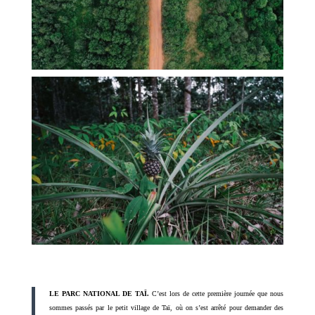
LE PARC NATIONAL DE TAÏ.
C’est lors de cette première journée que nous
sommes passés par le petit village de Taï, où on s’est arrêté pour demander des