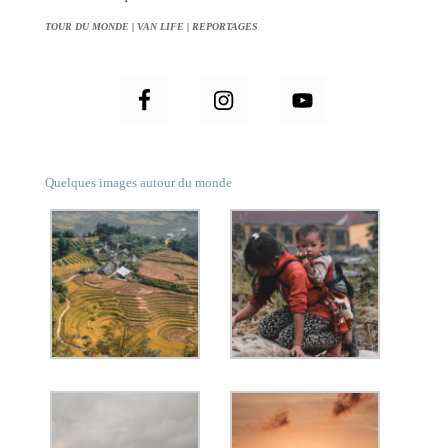
TOUR DU MONDE
|
VAN LIFE
|
REPORTAGES
Quelques images autour du monde