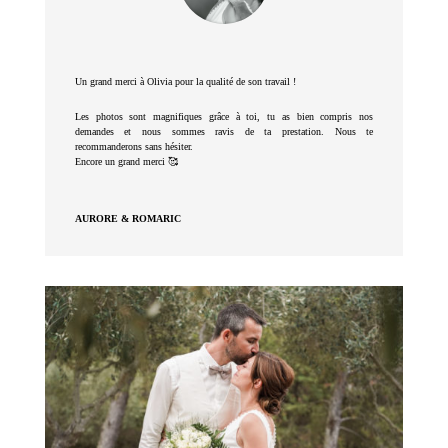
Un grand merci à Olivia pour la qualité de son travail !
Les photos sont magnifiques grâce à toi, tu as bien compris nos
demandes et nous sommes ravis de ta prestation. Nous te
recommanderons sans hésiter.
Encore un grand merci 🥰
AURORE & ROMARIC