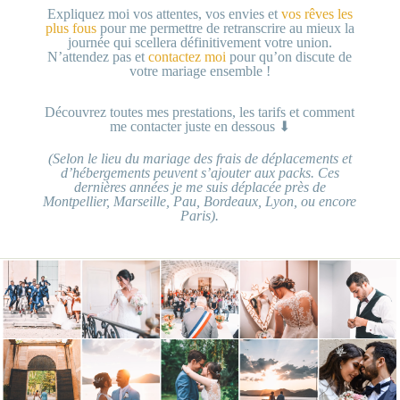
Expliquez moi vos attentes, vos envies et
vos rêves les
plus fous
pour me permettre de retranscrire au mieux la
journée qui scellera définitivement votre union.
N’attendez pas et
contactez moi
pour qu’on discute de
votre mariage ensemble !
Découvrez toutes mes prestations, les tarifs et comment
me contacter juste en dessous ⬇
(Selon le lieu du mariage des frais de déplacements et
d’hébergements peuvent s’ajouter aux packs. Ces
dernières années je me suis déplacée près de
Montpellier, Marseille, Pau, Bordeaux, Lyon, ou encore
Paris).