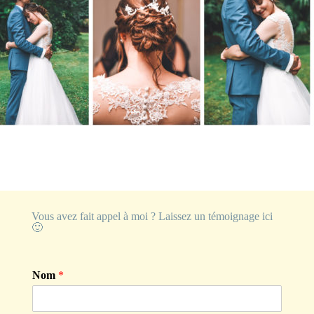
Vous avez fait appel à moi ? Laissez un témoignage ici
🙂
Nom
*