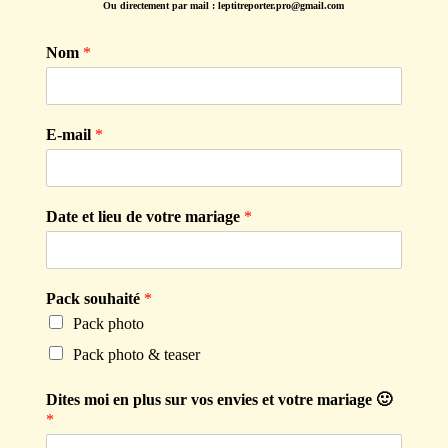
Ou directement par mail : leptitreporter.pro@gmail.com
Nom
*
E-mail
*
Date et lieu de votre mariage
*
Pack souhaité
*
Pack photo
Pack photo & teaser
Dites moi en plus sur vos envies et votre mariage 🙂
*