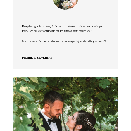
Une photographe au top, à l’écoute et présente mais on ne la voit pas le
jour J, ce qui est formidable car les photos sont naturelles !
Merci encore d’avoir fait des souvenirs magnifiques de cette journée. 😊
PIERRE & SEVERINE