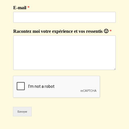
E-mail
*
Racontez moi votre expérience et vos ressentis 🙂
*
Envoyer