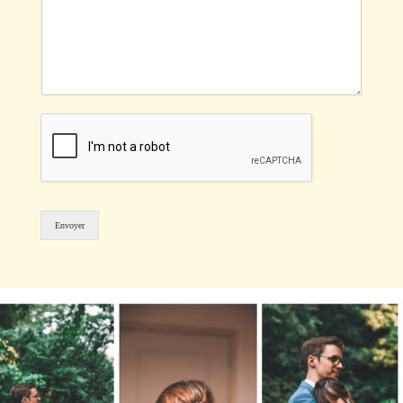
Envoyer