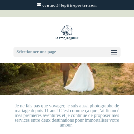
contact@leptitreporter.com
Sélectionner une page
Je ne fais pas que voyager, je suis aussi photographe de
mariage depuis 11 ans! C’est comme ça que j’ai financé
mes premières aventures et je continue de proposer mes
services entre deux destinations pour immortaliser votre
amour.