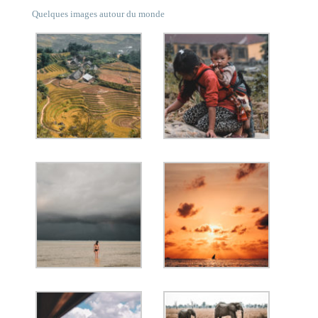
Quelques images autour du monde