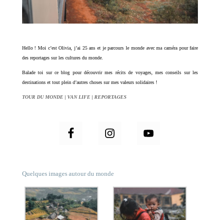
Hello ! Moi c’est Olivia, j’ai 25 ans et je parcours le monde avec ma caméra pour faire
des reportages sur les cultures du monde.
Balade toi sur ce blog pour découvrir mes récits de voyages, mes conseils sur les
destinations et tout plein d’autres choses sur mes valeurs solidaires !
TOUR DU MONDE
|
VAN LIFE
|
REPORTAGES
Quelques images autour du monde