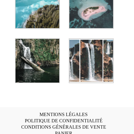
MENTIONS LÉGALES
POLITIQUE DE CONFIDENTIALITÉ
CONDITIONS GÉNÉRALES DE VENTE
PANIER